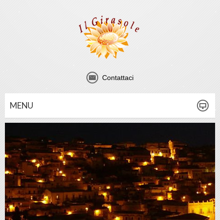
Contattaci
MENU