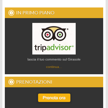
IN PRIMO PIANO
lascia il tuo commento sul Girasole
continua...
PRENOTAZIONI